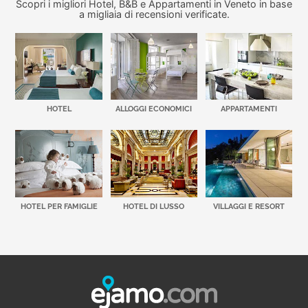
Scopri i migliori Hotel, B&B e Appartamenti in Veneto in base
a migliaia di recensioni verificate.
HOTEL
ALLOGGI ECONOMICI
APPARTAMENTI
HOTEL PER FAMIGLIE
HOTEL DI LUSSO
VILLAGGI E RESORT