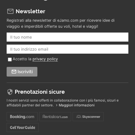
Newsletter
Registrati alla newsletter di eJamo.com per ricevere idee di
viaggio e imperdibili offerte su voli, hotel e viaggi!
Accetto la
privacy policy
Iscriviti
Prenotazioni sicure
I nostri servizi sono offerti in collaborazione con i più famosi, sicuri e
affidabili partner del settore.
Maggiori informazioni