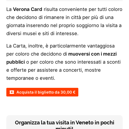
La
Verona Card
risulta conveniente per tutti coloro
che decidono di rimanere in città per più di una
giornata inserendo nel proprio soggiorno la visita a
diversi musei e siti di interesse.
La Carta, inoltre, è particolarmente vantaggiosa
per coloro che decidono di
muoversi con i mezzi
pubblici
o per coloro che sono interessati a sconti
e offerte per assistere a concerti, mostre
temporanee o eventi.
Acquista il biglietto da 30,00 €
Organizza la tua visita in Veneto in pochi
minuti!