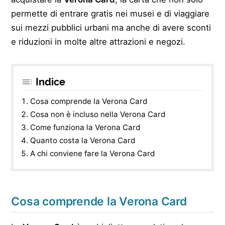
permette di entrare gratis nei musei e di viaggiare
sui mezzi pubblici urbani ma anche di avere sconti
e riduzioni in molte altre attrazioni e negozi.
Indice
Cosa comprende la Verona Card
Cosa non è incluso nella Verona Card
Come funziona la Verona Card
Quanto costa la Verona Card
A chi conviene fare la Verona Card
Cosa comprende la Verona Card