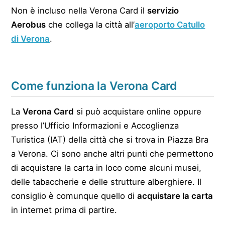
Non è incluso nella Verona Card il
servizio
Aerobus
che collega la città all’
aeroporto Catullo
di Verona
.
Come funziona la Verona Card
La
Verona Card
si può acquistare online oppure
presso l’Ufficio Informazioni e Accoglienza
Turistica (IAT) della città che si trova in Piazza Bra
a Verona. Ci sono anche altri punti che permettono
di acquistare la carta in loco come alcuni musei,
delle tabaccherie e delle strutture alberghiere. Il
consiglio è comunque quello di
acquistare la carta
in internet prima di partire.