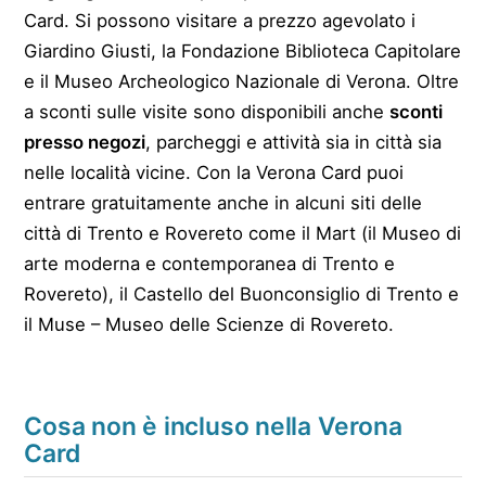
Card. Si possono visitare a prezzo agevolato i
Giardino Giusti, la Fondazione Biblioteca Capitolare
e il Museo Archeologico Nazionale di Verona. Oltre
a sconti sulle visite sono disponibili anche
sconti
presso negozi
, parcheggi e attività sia in città sia
nelle località vicine. Con la Verona Card puoi
entrare gratuitamente anche in alcuni siti delle
città di Trento e Rovereto come il Mart (il Museo di
arte moderna e contemporanea di Trento e
Rovereto), il Castello del Buonconsiglio di Trento e
il Muse – Museo delle Scienze di Rovereto.
Cosa non è incluso nella Verona
Card