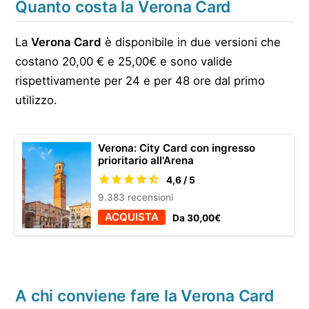
Quanto costa la Verona Card
La
Verona Card
è disponibile in due versioni che
costano 20,00 € e 25,00€ e sono valide
rispettivamente per 24 e per 48 ore dal primo
utilizzo.
Verona: City Card con ingresso
prioritario all'Arena
4,6 / 5
9.383 recensioni
ACQUISTA
Da 30,00€
A chi conviene fare la Verona Card