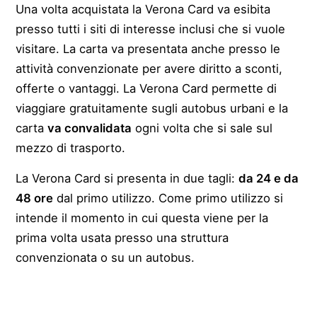
Una volta acquistata la Verona Card va esibita
presso tutti i siti di interesse inclusi che si vuole
visitare. La carta va presentata anche presso le
attività convenzionate per avere diritto a sconti,
offerte o vantaggi. La Verona Card permette di
viaggiare gratuitamente sugli autobus urbani e la
carta
va convalidata
ogni volta che si sale sul
mezzo di trasporto.
La Verona Card si presenta in due tagli:
da 24 e da
48 ore
dal primo utilizzo. Come primo utilizzo si
intende il momento in cui questa viene per la
prima volta usata presso una struttura
convenzionata o su un autobus.